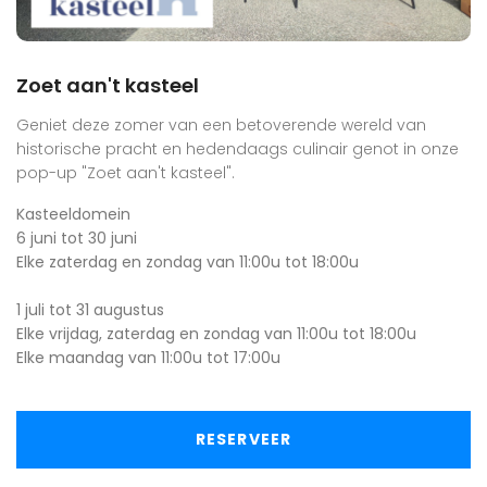
Zoet aan't kasteel
Geniet deze zomer van een betoverende wereld van
historische pracht en hedendaags culinair genot in onze
pop-up "Zoet aan't kasteel".
Kasteeldomein
6 juni tot 30 juni
Elke zaterdag en zondag van 11:00u tot 18:00u
1 juli tot 31 augustus
Elke vrijdag, zaterdag en zondag van 11:00u tot 18:00u
Elke maandag van 11:00u tot 17:00u
RESERVEER