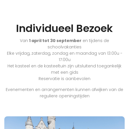
Individueel Bezoek
Van
1 april tot 30 september
en tijdens de
schoolvakanties
Elke vrijdag, zaterdag, zondag en maandag van 13:00u -
17:00u
Het kasteel en de kasteeltuin zijn uitsluitend toegankelijk
met een gids
Reservatie is aanbevolen
Evenementen en arrangementen kunnen afwijken van de
reguliere openingstijden