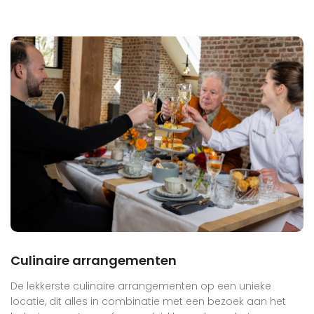
Culinaire arrangementen
De lekkerste culinaire arrangementen op een unieke
locatie, dit alles in combinatie met een bezoek aan het