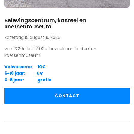
Belevingscentrum, kasteel en
koetsenmuseum
Zaterdag 15 augustus 2026
van 13:30u tot 17:00u: bezoek aan kasteel en
koetsenmuseum
Volwassene: 10€
6-18 jaar: 5€
0-6 jaar: gratis
CONTACT