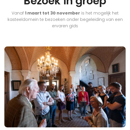
Bezoek in groep
Vanaf
1 maart tot 30 november
is het mogelijk het
kasteeldomein te bezoeken onder begeleiding van een
ervaren gids