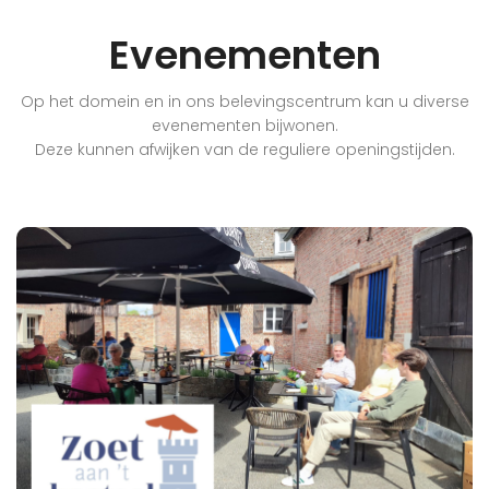
Evenementen
Op het domein en in ons belevingscentrum kan u diverse
evenementen bijwonen.
Deze kunnen afwijken van de reguliere openingstijden.