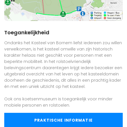
Toegankelijkheid
Ondanks het Kasteel van Bornem liefst iedereen zou willen
verwelkomen, is het kasteel omwille van zijn historisch
karakter helaas niet geschikt voor personen met een
beperkte mobiliteit. In het rolstoelvriendelijk
belevingscentrum daarentegen krijgt iedere bezoeker een
uitgebreid overzicht van het leven op het kasteeldomein
doorheen de geschiedenis, dit alles in een prachtig kader
én met een uniek uitzicht op het kasteel.
Ook ons koetsenmuseum is toegankelijk voor minder
mobiele personen en rolstoelen.
PRAKTISCHE INFORMATIE