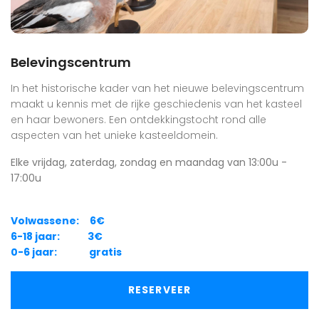
Belevingscentrum
In het historische kader van het nieuwe belevingscentrum
maakt u kennis met de rijke geschiedenis van het kasteel
en haar bewoners. Een ontdekkingstocht rond alle
aspecten van het unieke kasteeldomein.
Elke vrijdag, zaterdag, zondag en maandag van 13:00u -
17:00u
Volwassene: 6€
6-18 jaar: 3€
0-6 jaar: gratis
RESERVEER