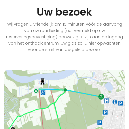
Uw bezoek
Wij vragen u vriendelijk om 15 minuten vóór de aanvang
van uw rondleiding (uur vermeld op uw
reserveringsbevestiging) aanwezig te zijn aan de ingang
van het onthaalcentrum. Uw gids zal u hier opwachten
voor de start van uw geleid bezoek.